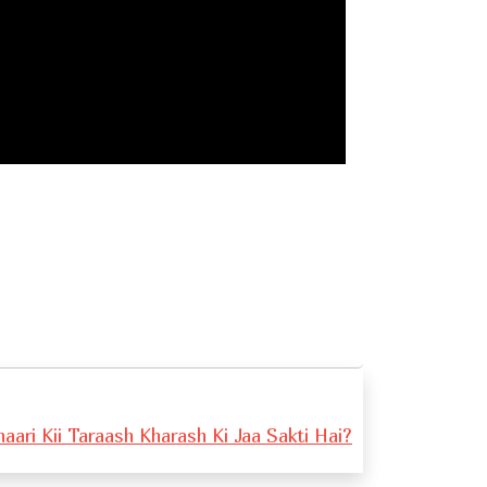
aari Kii Taraash Kharash Ki Jaa Sakti Hai?